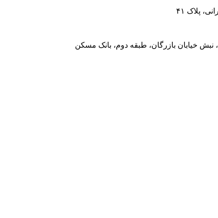
، پلاک ۴۱
 نبش خیابان بازرگان، طبقه دوم، بانک مسکن