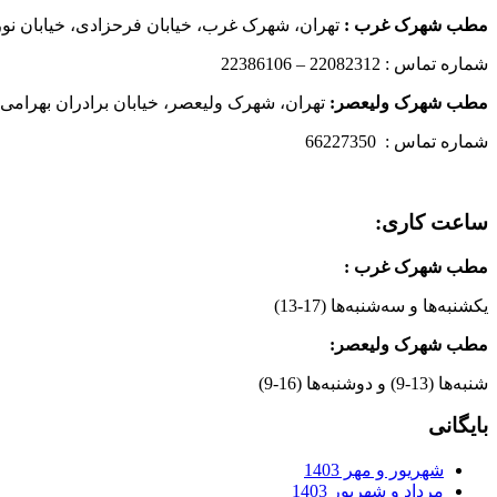
مطب شهرک غرب
:
تهران، شهرک غرب، خیابان فرحزادی، خیابان نورانی
شماره تماس : 22082312 – 22386106
مطب شهرک ولیعصر:
تهران، شهرک ولیعصر، خیابان برادران بهرامی،
شماره تماس : 66227350
ساعت کاری:
مطب شهرک غرب
:
یکشنبه‌ها و سه‌شنبه‌ها (17-13)
مطب شهرک ولیعصر:
شنبه‌ها (13-9) و دوشنبه‌ها (16-9)
بایگانی
شهریور و مهر 1403
مرداد و شهریور 1403