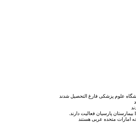
ه امارات متحده عربی هستند