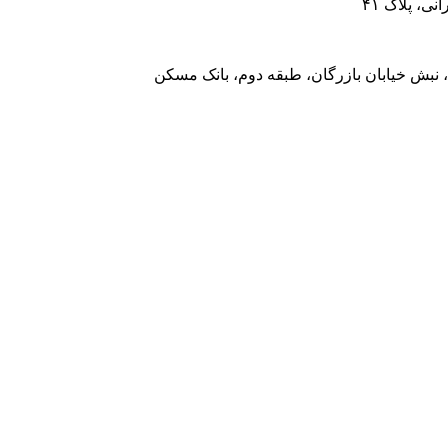
، پلاک ۴۱
 نبش خیابان بازرگان، طبقه دوم، بانک مسکن