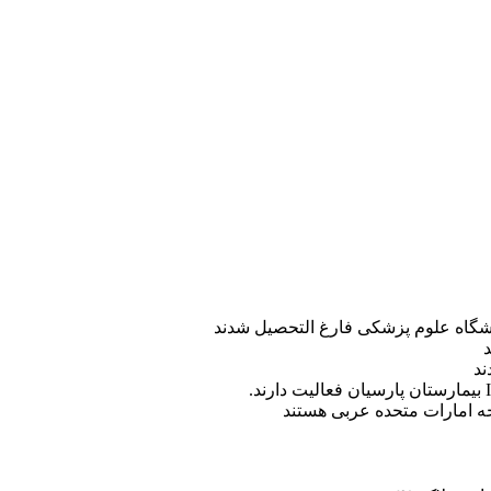
ه امارات متحده عربی هستند