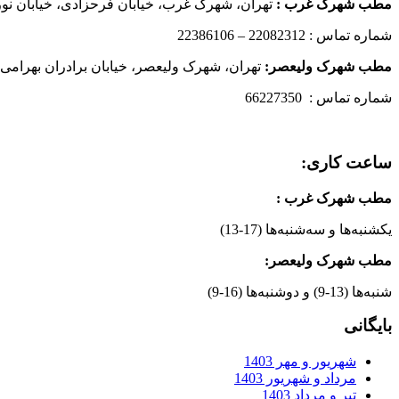
مطب شهرک غرب
:
تهران، شهرک غرب، خیابان فرحزادی، خیابان نورانی
شماره تماس : 22082312 – 22386106
مطب شهرک ولیعصر:
تهران، شهرک ولیعصر، خیابان برادران بهرامی،
شماره تماس : 66227350
ساعت کاری:
مطب شهرک غرب
:
یکشنبه‌ها و سه‌شنبه‌ها (17-13)
مطب شهرک ولیعصر:
شنبه‌ها (13-9) و دوشنبه‌ها (16-9)
بایگانی
شهریور و مهر 1403
مرداد و شهریور 1403
تیر و مرداد 1403