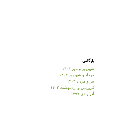
بایگانی
شهریور و مهر ۱۴۰۳
مرداد و شهریور ۱۴۰۳
تیر و مرداد ۱۴۰۳
فروردین و اردیبهشت ۱۴۰۲
آذر و دی ۱۳۹۷