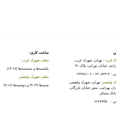
ن
ساعت کاری:
 غرب
:
تهران، شهرک غرب،
مطب شهرک غرب
:
دی، خیابان نورانی، پلاک ۴۱
یکشنبه‌ها و سه‌شنبه‌ها (۱۷-۱۳)
 ۲۲۳۸۶۱۰۶
مطب شهرک ولیعصر:
ولیعصر:
تهران، شهرک ولیعصر،
شنبه‌ها (۱۳-۹) و دوشنبه‌ها (۱۶-۹)
ران بهرامی، نبش خیابان بازرگان،
بانک مسکن
۶۶۲۲۷۳