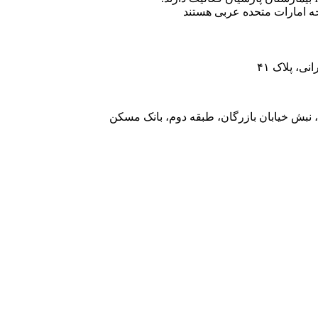
ه امارات متحده عربی هستند
، پلاک ۴۱
 نبش خیابان بازرگان، طبقه دوم، بانک مسکن