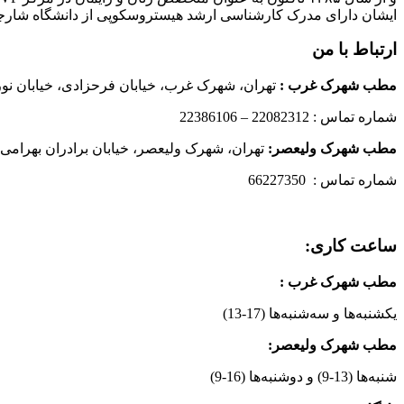
ایشان دارای مدرک کارشناسی ارشد هیستروسکوپی از دانشگاه شارج
ارتباط با من
مطب شهرک غرب
:
تهران، شهرک غرب، خیابان فرحزادی، خیابان نورانی
شماره تماس : 22082312 – 22386106
مطب شهرک ولیعصر:
تهران، شهرک ولیعصر، خیابان برادران بهرامی،
شماره تماس : 66227350
ساعت کاری:
مطب شهرک غرب
:
یکشنبه‌ها و سه‌شنبه‌ها (17-13)
مطب شهرک ولیعصر:
شنبه‌ها (13-9) و دوشنبه‌ها (16-9)