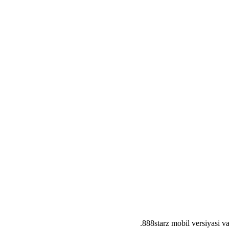
888starz mobil versiyasi v