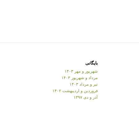
بایگانی
شهریور و مهر ۱۴۰۳
مرداد و شهریور ۱۴۰۳
تیر و مرداد ۱۴۰۳
فروردین و اردیبهشت ۱۴۰۲
آذر و دی ۱۳۹۷