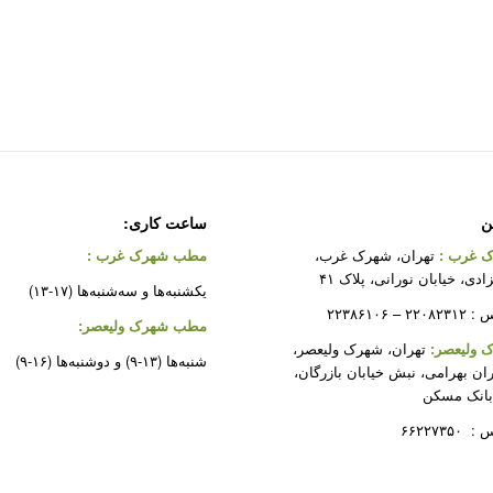
ن
ساعت کاری:
 غرب
:
تهران، شهرک غرب،
مطب شهرک غرب
:
دی، خیابان نورانی، پلاک ۴۱
یکشنبه‌ها و سه‌شنبه‌ها (۱۷-۱۳)
 ۲۲۳۸۶۱۰۶
مطب شهرک ولیعصر:
ولیعصر:
تهران، شهرک ولیعصر،
شنبه‌ها (۱۳-۹) و دوشنبه‌ها (۱۶-۹)
ران بهرامی، نبش خیابان بازرگان،
بانک مسکن
۶۶۲۲۷۳