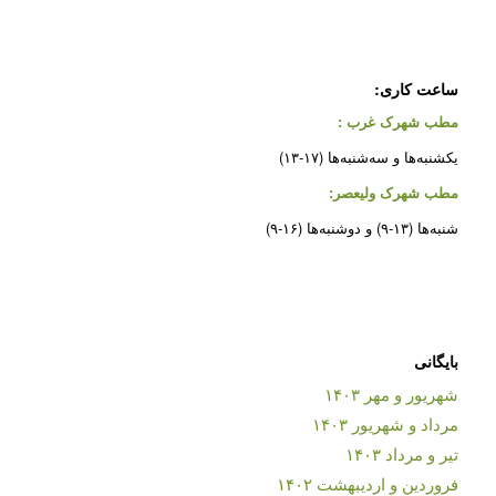
ساعت کاری:
مطب شهرک غرب
:
یکشنبه‌ها و سه‌شنبه‌ها (۱۷-۱۳)
مطب شهرک ولیعصر:
شنبه‌ها (۱۳-۹) و دوشنبه‌ها (۱۶-۹)
بایگانی
شهریور و مهر ۱۴۰۳
مرداد و شهریور ۱۴۰۳
تیر و مرداد ۱۴۰۳
فروردین و اردیبهشت ۱۴۰۲