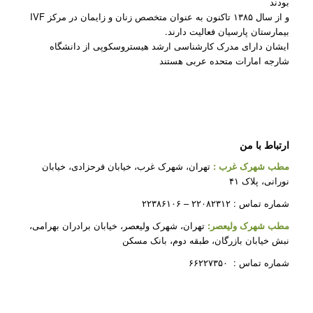
بودند
و از سال ۱۳۸۵ تاکنون به عنوان متخصص زنان و زایمان در مرکز IVF
بیمارستان پارسیان فعالیت دارند.
ایشان دارای مدرک کارشناسی ارشد هیستروسکوپی از دانشگاه
شارجه امارات متحده عربی هستند
ارتباط با من
مطب شهرک غرب
:
تهران، شهرک غرب، خیابان فرحزادی، خیابان
نورانی، پلاک ۴۱
شماره تماس : ۲۲۰۸۲۳۱۲ – ۲۲۳۸۶۱۰۶
مطب شهرک ولیعصر:
تهران، شهرک ولیعصر، خیابان برادران بهرامی،
نبش خیابان بازرگان، طبقه دوم، بانک مسکن
شماره تماس : ۶۶۲۲۷۳۵۰