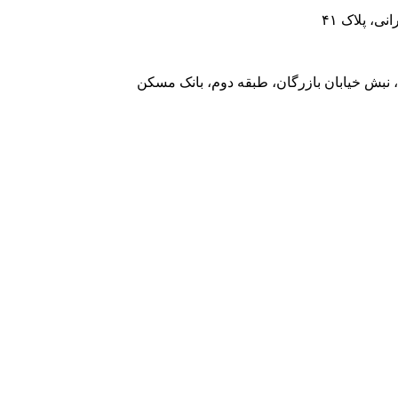
، پلاک ۴۱
 نبش خیابان بازرگان، طبقه دوم، بانک مسکن