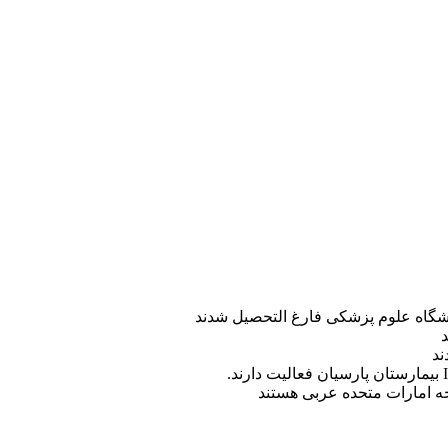
ه امارات متحده عربی هستند