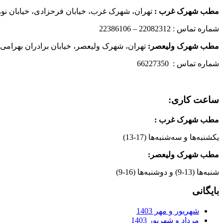
مطب شهرک غرب
:
تهران، شهرک غرب، خیابان فرحزادی، خیابان نورانی
شماره تماس : 22082312 – 22386106
مطب شهرک ولیعصر:
تهران، شهرک ولیعصر، خیابان برادران بهرامی،
شماره تماس : 66227350
ساعت کاری:
مطب شهرک غرب
:
یکشنبه‌ها و سه‌شنبه‌ها (17-13)
مطب شهرک ولیعصر:
شنبه‌ها (13-9) و دوشنبه‌ها (16-9)
بایگانی
شهریور و مهر 1403
مرداد و شهریور 1403