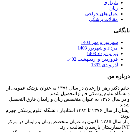
بارداری
زنان
عمل های جراحی
مقالات پزشکی
بایگانی
شهریور و مهر 1403
مرداد و شهریور 1403
تیر و مرداد 1403
فروردین و اردیبهشت 1402
آذر و دی 1397
درباره من
خانم دکتر زهرا زارعیان در سال ۱۳۷۱ به عنوان پزشک عمومی از
دانشگاه علوم پزشکی فارغ التحصیل شدند
و در سال ۱۳۷۶ به عنوان متخصص زنان و زایمان فارق التحصیل
شدند
ایشان از سال ۱۳۷۶ تا ۱۳۸۴ استادیار دانشگاه علوم پزشکی جهرم
بودند
و از سال ۱۳۸۵ تاکنون به عنوان متخصص زنان و زایمان در مرکز
IVF بیمارستان پارسیان فعالیت دارند.