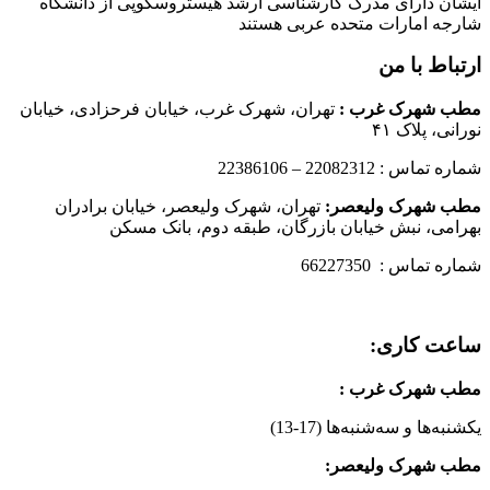
ایشان دارای مدرک کارشناسی ارشد هیستروسکوپی از دانشگاه
شارجه امارات متحده عربی هستند
ارتباط با من
مطب شهرک غرب
:
تهران، شهرک غرب، خیابان فرحزادی، خیابان
نورانی، پلاک ۴۱
شماره تماس : 22082312 – 22386106
مطب شهرک ولیعصر:
تهران، شهرک ولیعصر، خیابان برادران
بهرامی، نبش خیابان بازرگان، طبقه دوم، بانک مسکن
شماره تماس : 66227350
ساعت کاری:
مطب شهرک غرب
:
یکشنبه‌ها و سه‌شنبه‌ها (17-13)
مطب شهرک ولیعصر: