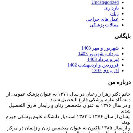
Uncategorized
بارداری
زنان
عمل های جراحی
مقالات پزشکی
بایگانی
شهریور و مهر 1403
مرداد و شهریور 1403
تیر و مرداد 1403
فروردین و اردیبهشت 1402
آذر و دی 1397
درباره من
خانم دکتر زهرا زارعیان در سال ۱۳۷۱ به عنوان پزشک عمومی از
دانشگاه علوم پزشکی فارغ التحصیل شدند
و در سال ۱۳۷۶ به عنوان متخصص زنان و زایمان فارق التحصیل
شدند
ایشان از سال ۱۳۷۶ تا ۱۳۸۴ استادیار دانشگاه علوم پزشکی جهرم
بودند
و از سال ۱۳۸۵ تاکنون به عنوان متخصص زنان و زایمان در مرکز