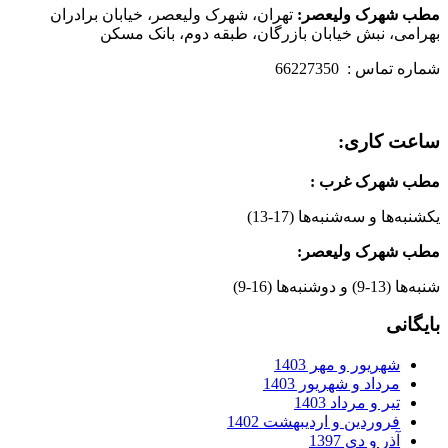
مطب شهرک ولیعصر:
تهران، شهرک ولیعصر، خیابان برادران
بهرامی، نبش خیابان بازرگان، طبقه دوم، بانک مسکن
شماره تماس : 66227350
ساعت کاری:
مطب شهرک غرب
:
یکشنبه‌ها و سه‌شنبه‌ها (17-13)
مطب شهرک ولیعصر:
شنبه‌ها (13-9) و دوشنبه‌ها (16-9)
بایگانی
شهریور و مهر 1403
مرداد و شهریور 1403
تیر و مرداد 1403
فروردین و اردیبهشت 1402
آذر و دی 1397