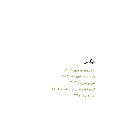
بایگانی
شهریور و مهر ۱۴۰۳
مرداد و شهریور ۱۴۰۳
تیر و مرداد ۱۴۰۳
فروردین و اردیبهشت ۱۴۰۲
آذر و دی ۱۳۹۷