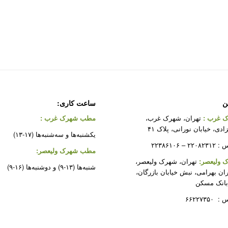
ن
ساعت کاری:
 غرب
:
تهران، شهرک غرب،
مطب شهرک غرب
:
دی، خیابان نورانی، پلاک ۴۱
یکشنبه‌ها و سه‌شنبه‌ها (۱۷-۱۳)
 ۲۲۳۸۶۱۰۶
مطب شهرک ولیعصر:
ولیعصر:
تهران، شهرک ولیعصر،
شنبه‌ها (۱۳-۹) و دوشنبه‌ها (۱۶-۹)
ران بهرامی، نبش خیابان بازرگان،
بانک مسکن
۶۶۲۲۷۳