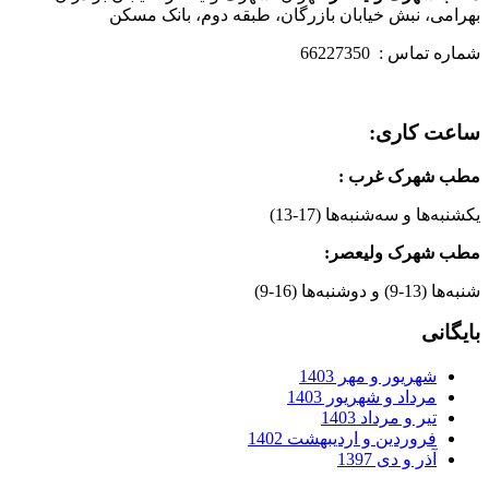
بهرامی، نبش خیابان بازرگان، طبقه دوم، بانک مسکن
شماره تماس : 66227350
ساعت کاری:
مطب شهرک غرب
:
یکشنبه‌ها و سه‌شنبه‌ها (17-13)
مطب شهرک ولیعصر:
شنبه‌ها (13-9) و دوشنبه‌ها (16-9)
بایگانی
شهریور و مهر 1403
مرداد و شهریور 1403
تیر و مرداد 1403
فروردین و اردیبهشت 1402
آذر و دی 1397