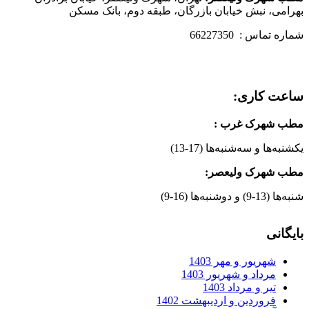
بهرامی، نبش خیابان بازرگان، طبقه دوم، بانک مسکن
شماره تماس : 66227350
ساعت کاری:
مطب شهرک غرب
:
یکشنبه‌ها و سه‌شنبه‌ها (17-13)
مطب شهرک ولیعصر:
شنبه‌ها (13-9) و دوشنبه‌ها (16-9)
بایگانی
شهریور و مهر 1403
مرداد و شهریور 1403
تیر و مرداد 1403
فروردین و اردیبهشت 1402