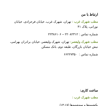
ارتباط با من
مطب شهرک غرب
:
تهران، شهرک غرب، خیابان فرحزادی، خیابان
نورانی، پلاک ۴۱
شماره تماس : ۲۲۰۸۲۳۱۲ – ۲۲۳۸۶۱۰۶
مطب شهرک ولیعصر:
تهران، شهرک ولیعصر، خیابان برادران بهرامی،
نبش خیابان بازرگان، طبقه دوم، بانک مسکن
شماره تماس : ۶۶۲۲۷۳۵۰
ساعت کاری:
مطب شهرک غرب
:
یکشنبه‌ها و سه‌شنبه‌ها (۱۷-۱۳)