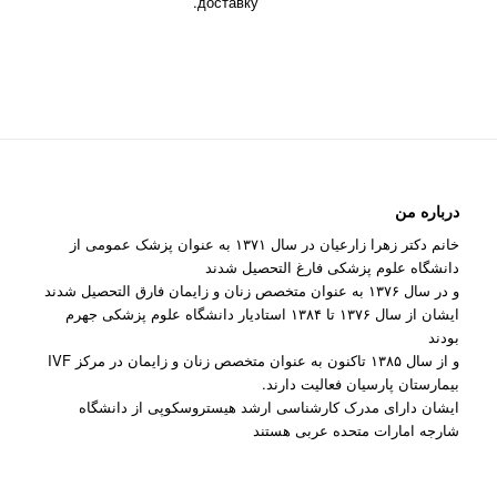
доставку.
درباره من
خانم دکتر زهرا زارعیان در سال ۱۳۷۱ به عنوان پزشک عمومی از
دانشگاه علوم پزشکی فارغ التحصیل شدند
و در سال ۱۳۷۶ به عنوان متخصص زنان و زایمان فارق التحصیل شدند
ایشان از سال ۱۳۷۶ تا ۱۳۸۴ استادیار دانشگاه علوم پزشکی جهرم
بودند
و از سال ۱۳۸۵ تاکنون به عنوان متخصص زنان و زایمان در مرکز IVF
بیمارستان پارسیان فعالیت دارند.
ایشان دارای مدرک کارشناسی ارشد هیستروسکوپی از دانشگاه
شارجه امارات متحده عربی هستند