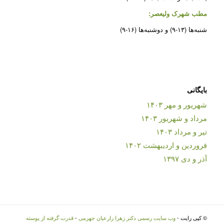
مطب شهرک ولیعصر:
شنبه‌ها (۱۳-۹) و دوشنبه‌ها (۱۶-۹)
بایگانی
شهریور و مهر ۱۴۰۳
مرداد و شهریور ۱۴۰۳
تیر و مرداد ۱۴۰۳
فروردین و اردیبهشت ۱۴۰۲
آذر و دی ۱۳۹۷
© کپی رایت -
وب سایت رسمی دکتر زهرا زارعیان جهرمی
-
قدرت گرفته از پوسته