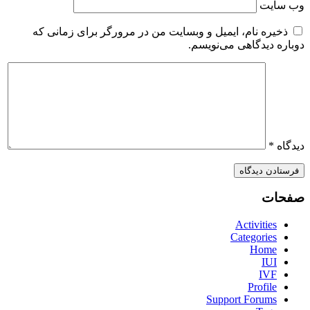
وب‌ سایت
ذخیره نام، ایمیل و وبسایت من در مرورگر برای زمانی که
دوباره دیدگاهی می‌نویسم.
دیدگاه
*
صفحات
Activities
Categories
Home
IUI
IVF
Profile
Support Forums