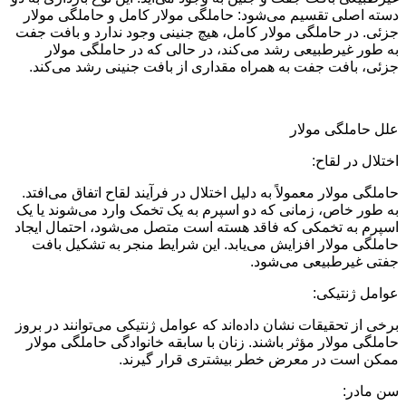
دسته اصلی تقسیم می‌شود: حاملگی مولار کامل و حاملگی مولار
جزئی. در حاملگی مولار کامل، هیچ جنینی وجود ندارد و بافت جفت
به طور غیرطبیعی رشد می‌کند، در حالی که در حاملگی مولار
جزئی، بافت جفت به همراه مقداری از بافت جنینی رشد می‌کند.
علل حاملگی مولار
اختلال در لقاح:
حاملگی مولار معمولاً به دلیل اختلال در فرآیند لقاح اتفاق می‌افتد.
به طور خاص، زمانی که دو اسپرم به یک تخمک وارد می‌شوند یا یک
اسپرم به تخمکی که فاقد هسته است متصل می‌شود، احتمال ایجاد
حاملگی مولار افزایش می‌یابد. این شرایط منجر به تشکیل بافت
جفتی غیرطبیعی می‌شود.
عوامل ژنتیکی:
برخی از تحقیقات نشان داده‌اند که عوامل ژنتیکی می‌توانند در بروز
حاملگی مولار مؤثر باشند. زنان با سابقه خانوادگی حاملگی مولار
ممکن است در معرض خطر بیشتری قرار گیرند.
سن مادر: