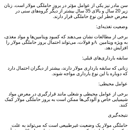
سن مادر نیز یکی از عوامل مؤثر در بروز حاملگی مولار است. زنان
زیر 20 سال و بالای 35 سال بیشتر از دیگر گروه‌های سنی در
معرض خطر این نوع حاملگی قرار دارند.
وضعیت تغذیه‌ای:
برخی از مطالعات نشان می‌دهند که کمبود ویتامین‌ها و مواد مغذی،
به ویژه ویتامین
A
و فولات، می‌تواند احتمال بروز حاملگی مولار را
افزایش دهد.
سابقه بارداری‌های قبلی:
زنانی که سابقه بارداری مولار دارند، بیشتر از دیگران احتمال دارد
که دوباره با این نوع بارداری مواجه شوند.
عوامل محیطی:
برخی از عوامل محیطی و شغلی مانند قرارگیری در معرض مواد
شیمیایی خاص و آلودگی‌ها ممکن است به بروز حاملگی مولار کمک
کنند.
نتیجه‌گیری
حاملگی مولار یک وضعیت غیرطبیعی است که می‌تواند به علت