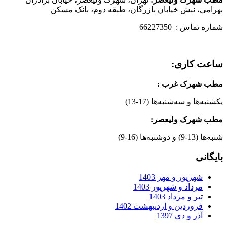
بهرامی، نبش خیابان بازرگان، طبقه دوم، بانک مسکن
شماره تماس : 66227350
ساعت کاری:
مطب شهرک غرب
:
یکشنبه‌ها و سه‌شنبه‌ها (17-13)
مطب شهرک ولیعصر:
شنبه‌ها (13-9) و دوشنبه‌ها (16-9)
بایگانی
شهریور و مهر 1403
مرداد و شهریور 1403
تیر و مرداد 1403
فروردین و اردیبهشت 1402
آذر و دی 1397