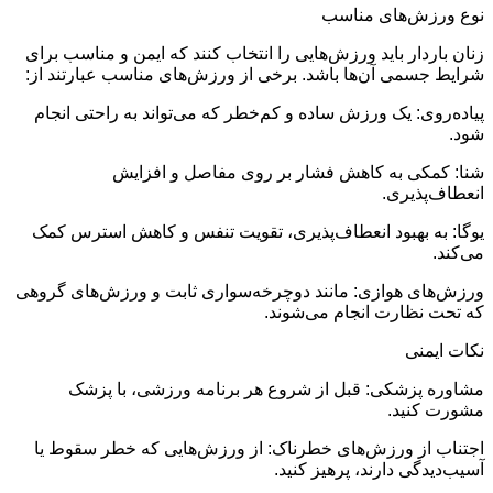
نوع ورزش‌های مناسب
زنان باردار باید ورزش‌هایی را انتخاب کنند که ایمن و مناسب برای
شرایط جسمی آن‌ها باشد. برخی از ورزش‌های مناسب عبارتند از:
پیاده‌روی: یک ورزش ساده و کم‌خطر که می‌تواند به راحتی انجام
شود.
شنا: کمکی به کاهش فشار بر روی مفاصل و افزایش
انعطاف‌پذیری.
یوگا: به بهبود انعطاف‌پذیری، تقویت تنفس و کاهش استرس کمک
می‌کند.
ورزش‌های هوازی: مانند دوچرخه‌سواری ثابت و ورزش‌های گروهی
که تحت نظارت انجام می‌شوند.
نکات ایمنی
مشاوره پزشکی: قبل از شروع هر برنامه ورزشی، با پزشک
مشورت کنید.
اجتناب از ورزش‌های خطرناک: از ورزش‌هایی که خطر سقوط یا
آسیب‌دیدگی دارند، پرهیز کنید.