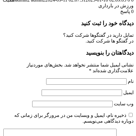
ورزش در بارداری
0
پاسخ
دیدگاه خود را ثبت کنید
تمایل دارید در گفتگوها شرکت کنید؟
در گفتگو ها شرکت کنید.
دیدگاهتان را بنویسید
نشانی ایمیل شما منتشر نخواهد شد.
بخش‌های موردنیاز
علامت‌گذاری شده‌اند
*
نام
ایمیل
وب‌ سایت
ذخیره نام، ایمیل و وبسایت من در مرورگر برای زمانی که
دوباره دیدگاهی می‌نویسم.