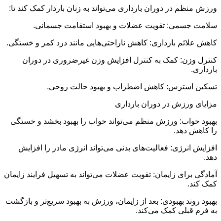
ورزش منظم در دوران بارداری می‌تواند به زنان باردار کمک کند تا:
سلامت جسمی: تقویت عضلات و بهبود استقامت جسمانی.
کاهش علائم بارداری: کاهش ناراحتی‌هایی مانند درد کمر و خستگی.
کنترل وزن: کمک به کنترل افزایش وزن غیرضروری در دوران
بارداری.
تسکین استرس: کاهش اضطراب و بهبود حالت روحی.
مزایای ورزش در دوران بارداری
بهبود خواب: ورزش منظم می‌تواند خواب را بهبود بخشد و خستگی
را کاهش دهد.
افزایش انرژی: فعالیت‌های بدنی می‌تواند انرژی مادر را افزایش
دهد.
آمادگی برای زایمان: تقویت عضلات می‌تواند به تسهیل فرایند زایمان
کمک کند.
بهبود روند بهبودی: بعد از زایمان، ورزش به بهبود سریع‌تر و بازگشت
به فرم قبلی کمک می‌کند.