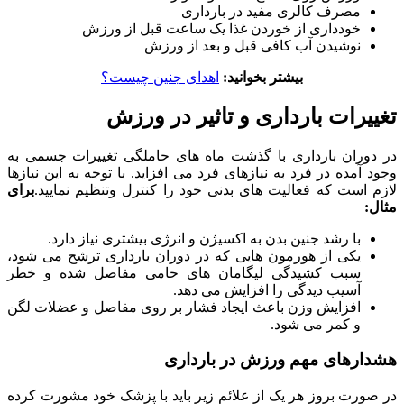
مصرف کالری مفید در بارداری
خودداری از خوردن غذا یک ساعت قبل از ورزش
نوشیدن آب کافی قبل و بعد از ورزش
بیشتر بخوانید:
اهدای جنین چیست؟
تغییرات بارداری و تاثیر در ورزش
در دوران بارداری با گذشت ماه های حاملگی تغییرات جسمی به
وجود آمده در فرد به نیازهای فرد می افزاید. با توجه به این نیازها
لازم است که فعالیت های بدنی خود را کنترل وتنظیم نمایید.
برای
مثال:
با رشد جنین بدن به اکسیژن و انرژی بیشتری نیاز دارد.
یکی از هورمون هایی که در دوران بارداری ترشح می شود،
سبب کشیدگی لیگامان های حامی مفاصل شده و خطر
آسیب دیدگی را افزایش می دهد.
افزایش وزن باعث ایجاد فشار بر روی مفاصل و عضلات لگن
و کمر می شود.
هشدارهای مهم ورزش در بارداری
در صورت بروز هر یک از علائم زیر باید با پزشک خود مشورت کرده