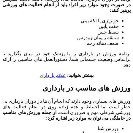
در صورت وجود موارد زیر افراد باید از انجام فعالیت های ورزشی
پرهیز کنند:
خونریزی یا لکه بینی
جفت پایین
سقط جنین
سابقه زایمان زودرس
ضعف دهانه رحم
برنامه ورزش در بارداری را با پزشک خود در میان بگذارید تا
براساس وضعیت جسمانی شما، دستورالعمل های مناسبی را ارائه
دهد.
بیشتر بخوانید:
علائم بارداری
ورزش های مناسب در بارداری
ورزش های بسیاری وجود دارند که انجام آن ها در دوران بارداری بی
خطر است اما احتیاط و عدم زیاده روی در انجام فعالیت های
ورزشی شرطی مهم و ضروری است.
از جمله ورزش های مناسب
در حاملگی می توان به موارد زیر اشاره کرد:
ورزش شنا