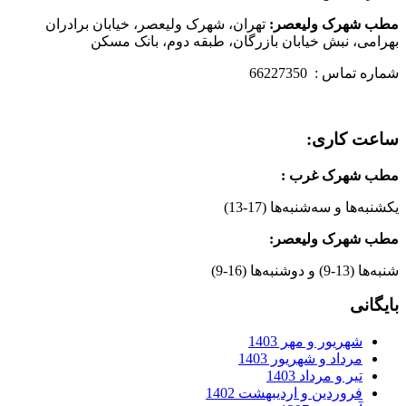
مطب شهرک ولیعصر:
تهران، شهرک ولیعصر، خیابان برادران
بهرامی، نبش خیابان بازرگان، طبقه دوم، بانک مسکن
شماره تماس : 66227350
ساعت کاری:
مطب شهرک غرب
:
یکشنبه‌ها و سه‌شنبه‌ها (17-13)
مطب شهرک ولیعصر:
شنبه‌ها (13-9) و دوشنبه‌ها (16-9)
بایگانی
شهریور و مهر 1403
مرداد و شهریور 1403
تیر و مرداد 1403
فروردین و اردیبهشت 1402