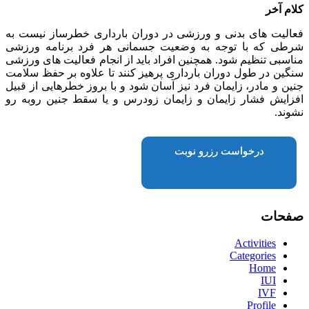
کلام آخر
فعالیت های بدنی و ورزشی در دوران بارداری خطرساز نیست به
شرطی که با توجه به وضعیت جسمانی هر فرد برنامه ورزشی
مناسبی تنظیم شود. همچنین افراد باید از انجام فعالیت های ورزشی
سنگین در طول دوران بارداری پرهیز کنند تا علاوه بر حفظ سلامت
جنین و مادر، زایمان فرد نیز آسان شود و با بروز خطرهایی از قبیل
افزایش فشار زایمان و زایمان زودرس و یا سقط جنین روبه رو
نشوند.
درخواست رزرو نوبت
صفحات
Activities
Categories
Home
IUI
IVF
Profile