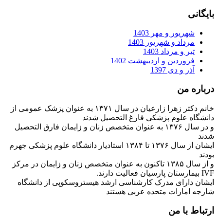
بایگانی
شهریور و مهر 1403
مرداد و شهریور 1403
تیر و مرداد 1403
فروردین و اردیبهشت 1402
آذر و دی 1397
درباره من
خانم دکتر زهرا زارعیان در سال ۱۳۷۱ به عنوان پزشک عمومی از
دانشگاه علوم پزشکی فارغ التحصیل شدند
و در سال ۱۳۷۶ به عنوان متخصص زنان و زایمان فارق التحصیل
شدند
ایشان از سال ۱۳۷۶ تا ۱۳۸۴ استادیار دانشگاه علوم پزشکی جهرم
بودند
و از سال ۱۳۸۵ تاکنون به عنوان متخصص زنان و زایمان در مرکز
IVF بیمارستان پارسیان فعالیت دارند.
ایشان دارای مدرک کارشناسی ارشد هیستروسکوپی از دانشگاه
شارجه امارات متحده عربی هستند
ارتباط با من