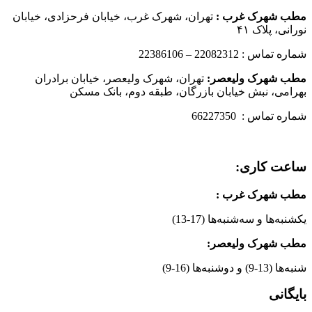
مطب شهرک غرب
:
تهران، شهرک غرب، خیابان فرحزادی، خیابان
نورانی، پلاک ۴۱
شماره تماس : 22082312 – 22386106
مطب شهرک ولیعصر:
تهران، شهرک ولیعصر، خیابان برادران
بهرامی، نبش خیابان بازرگان، طبقه دوم، بانک مسکن
شماره تماس : 66227350
ساعت کاری:
مطب شهرک غرب
:
یکشنبه‌ها و سه‌شنبه‌ها (17-13)
مطب شهرک ولیعصر:
شنبه‌ها (13-9) و دوشنبه‌ها (16-9)
بایگانی