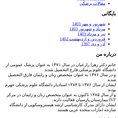
مقالات پزشکی
بایگانی
شهریور و مهر 1403
مرداد و شهریور 1403
تیر و مرداد 1403
فروردین و اردیبهشت 1402
آذر و دی 1397
درباره من
خانم دکتر زهرا زارعیان در سال ۱۳۷۱ به عنوان پزشک عمومی از
دانشگاه علوم پزشکی فارغ التحصیل شدند
و در سال ۱۳۷۶ به عنوان متخصص زنان و زایمان فارق التحصیل
شدند
ایشان از سال ۱۳۷۶ تا ۱۳۸۴ استادیار دانشگاه علوم پزشکی جهرم
بودند
و از سال ۱۳۸۵ تاکنون به عنوان متخصص زنان و زایمان در مرکز
IVF بیمارستان پارسیان فعالیت دارند.
ایشان دارای مدرک کارشناسی ارشد هیستروسکوپی از دانشگاه
شارجه امارات متحده عربی هستند