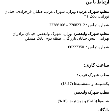
ارتباط با من
مطب شهرک غرب
:
تهران، شهرک غرب، خیابان فرحزادی، خیابان
نورانی، پلاک ۴۱
شماره تماس : 22082312 – 22386106
مطب شهرک ولیعصر:
تهران، شهرک ولیعصر، خیابان برادران
بهرامی، نبش خیابان بازرگان، طبقه دوم، بانک مسکن
شماره تماس : 66227350
ساعت کاری:
مطب شهرک غرب
:
یکشنبه‌ها و سه‌شنبه‌ها (17-13)
مطب شهرک ولیعصر:
شنبه‌ها (13-9) و دوشنبه‌ها (16-9)
بایگانی