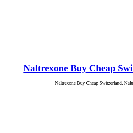
Naltrexone Buy Cheap Swit
Naltrexone Buy Cheap Switzerland, Nalt