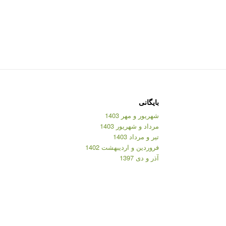
بایگانی
شهریور و مهر 1403
مرداد و شهریور 1403
تیر و مرداد 1403
فروردین و اردیبهشت 1402
آذر و دی 1397