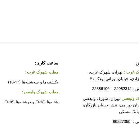
ن
ساعت کاری:
 غرب
:
تهران، شهرک غرب،
مطب شهرک غرب
:
دی، خیابان نورانی، پلاک ۴۱
یکشنبه‌ها و سه‌شنبه‌ها (17-13)
 22386106
مطب شهرک ولیعصر:
ولیعصر:
تهران، شهرک ولیعصر،
شنبه‌ها (13-9) و دوشنبه‌ها (16-9)
ران بهرامی، نبش خیابان بازرگان،
بانک مسکن
662273