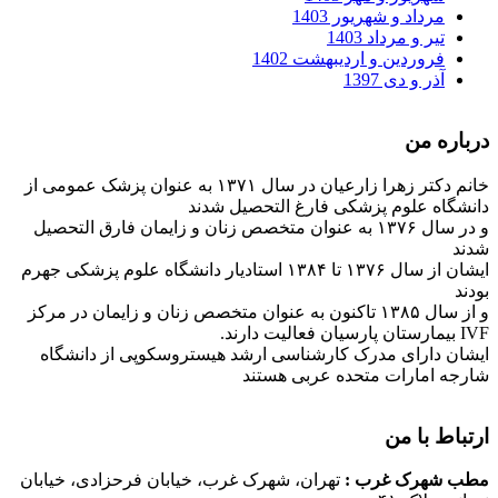
مرداد و شهریور 1403
تیر و مرداد 1403
فروردین و اردیبهشت 1402
آذر و دی 1397
درباره من
خانم دکتر زهرا زارعیان در سال ۱۳۷۱ به عنوان پزشک عمومی از
دانشگاه علوم پزشکی فارغ التحصیل شدند
و در سال ۱۳۷۶ به عنوان متخصص زنان و زایمان فارق التحصیل
شدند
ایشان از سال ۱۳۷۶ تا ۱۳۸۴ استادیار دانشگاه علوم پزشکی جهرم
بودند
و از سال ۱۳۸۵ تاکنون به عنوان متخصص زنان و زایمان در مرکز
IVF بیمارستان پارسیان فعالیت دارند.
ایشان دارای مدرک کارشناسی ارشد هیستروسکوپی از دانشگاه
شارجه امارات متحده عربی هستند
ارتباط با من
مطب شهرک غرب
:
تهران، شهرک غرب، خیابان فرحزادی، خیابان