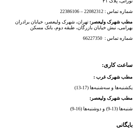
نورانی، پلاک ۴۱
شماره تماس : 22082312 – 22386106
مطب شهرک ولیعصر:
تهران، شهرک ولیعصر، خیابان برادران
بهرامی، نبش خیابان بازرگان، طبقه دوم، بانک مسکن
شماره تماس : 66227350
ساعت کاری:
مطب شهرک غرب
:
یکشنبه‌ها و سه‌شنبه‌ها (17-13)
مطب شهرک ولیعصر:
شنبه‌ها (13-9) و دوشنبه‌ها (16-9)
بایگانی