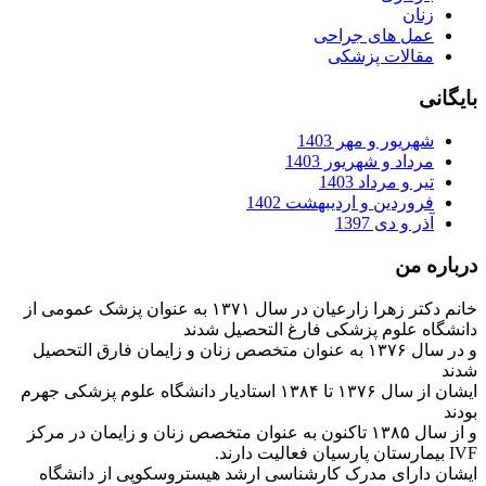
زنان
عمل های جراحی
مقالات پزشکی
بایگانی
شهریور و مهر 1403
مرداد و شهریور 1403
تیر و مرداد 1403
فروردین و اردیبهشت 1402
آذر و دی 1397
درباره من
خانم دکتر زهرا زارعیان در سال ۱۳۷۱ به عنوان پزشک عمومی از
دانشگاه علوم پزشکی فارغ التحصیل شدند
و در سال ۱۳۷۶ به عنوان متخصص زنان و زایمان فارق التحصیل
شدند
ایشان از سال ۱۳۷۶ تا ۱۳۸۴ استادیار دانشگاه علوم پزشکی جهرم
بودند
و از سال ۱۳۸۵ تاکنون به عنوان متخصص زنان و زایمان در مرکز
IVF بیمارستان پارسیان فعالیت دارند.
ایشان دارای مدرک کارشناسی ارشد هیستروسکوپی از دانشگاه