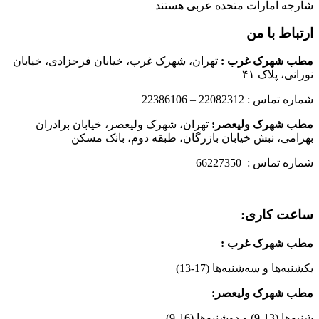
شارجه امارات متحده عربی هستند
ارتباط با من
مطب شهرک غرب
:
تهران، شهرک غرب، خیابان فرحزادی، خیابان
نورانی، پلاک ۴۱
شماره تماس : 22082312 – 22386106
مطب شهرک ولیعصر:
تهران، شهرک ولیعصر، خیابان برادران
بهرامی، نبش خیابان بازرگان، طبقه دوم، بانک مسکن
شماره تماس : 66227350
ساعت کاری:
مطب شهرک غرب
:
یکشنبه‌ها و سه‌شنبه‌ها (17-13)
مطب شهرک ولیعصر:
شنبه‌ها (13-9) و دوشنبه‌ها (16-9)