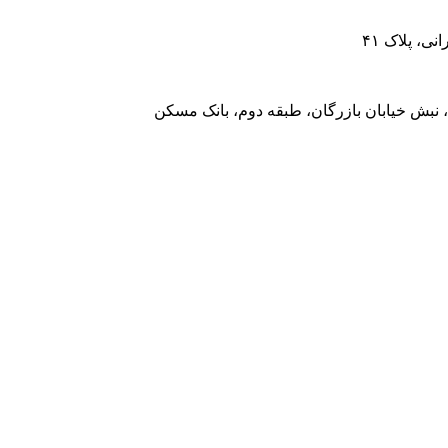
، پلاک ۴۱
 نبش خیابان بازرگان، طبقه دوم، بانک مسکن