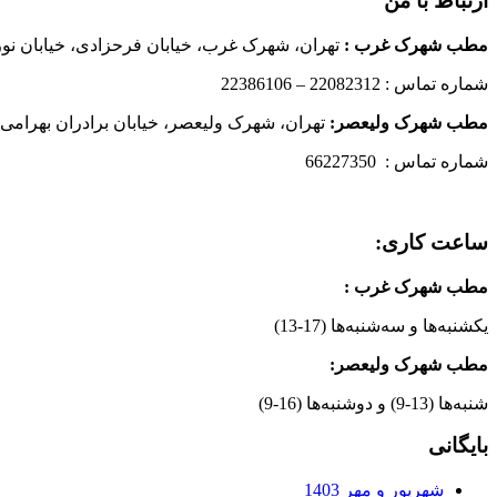
ارتباط با من
مطب شهرک غرب
:
تهران، شهرک غرب، خیابان فرحزادی، خیابان نورانی
شماره تماس : 22082312 – 22386106
مطب شهرک ولیعصر:
تهران، شهرک ولیعصر، خیابان برادران بهرامی،
شماره تماس : 66227350
ساعت کاری:
مطب شهرک غرب
:
یکشنبه‌ها و سه‌شنبه‌ها (17-13)
مطب شهرک ولیعصر:
شنبه‌ها (13-9) و دوشنبه‌ها (16-9)
بایگانی
شهریور و مهر 1403