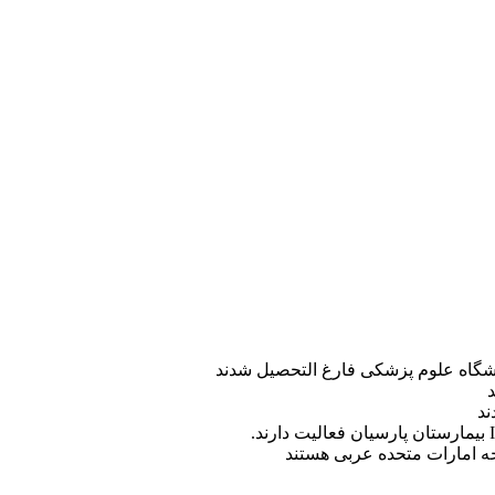
ه امارات متحده عربی هستند