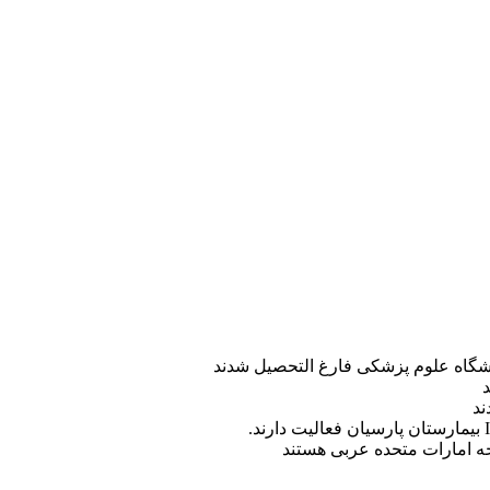
ه امارات متحده عربی هستند