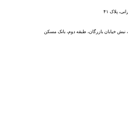
، پلاک ۴۱
 نبش خیابان بازرگان، طبقه دوم، بانک مسکن