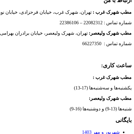
ارتباط با من
مطب شهرک غرب
:
تهران، شهرک غرب، خیابان فرحزادی، خیابان نورانی
شماره تماس : 22082312 – 22386106
مطب شهرک ولیعصر:
تهران، شهرک ولیعصر، خیابان برادران بهرامی،
شماره تماس : 66227350
ساعت کاری:
مطب شهرک غرب
:
یکشنبه‌ها و سه‌شنبه‌ها (17-13)
مطب شهرک ولیعصر:
شنبه‌ها (13-9) و دوشنبه‌ها (16-9)
بایگانی
شهریور و مهر 1403