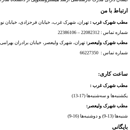
ارتباط با من
مطب شهرک غرب
:
تهران، شهرک غرب، خیابان فرحزادی، خیابان نورانی
شماره تماس : 22082312 – 22386106
مطب شهرک ولیعصر:
تهران، شهرک ولیعصر، خیابان برادران بهرامی،
شماره تماس : 66227350
ساعت کاری:
مطب شهرک غرب
:
یکشنبه‌ها و سه‌شنبه‌ها (17-13)
مطب شهرک ولیعصر:
شنبه‌ها (13-9) و دوشنبه‌ها (16-9)
بایگانی