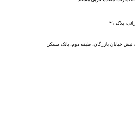
، پلاک ۴۱
 نبش خیابان بازرگان، طبقه دوم، بانک مسکن