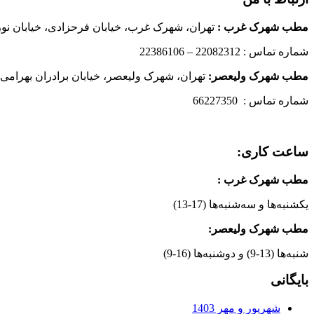
مطب شهرک غرب
:
تهران، شهرک غرب، خیابان فرحزادی، خیابان نورانی
شماره تماس : 22082312 – 22386106
مطب شهرک ولیعصر:
تهران، شهرک ولیعصر، خیابان برادران بهرامی،
شماره تماس : 66227350
ساعت کاری:
مطب شهرک غرب
:
یکشنبه‌ها و سه‌شنبه‌ها (17-13)
مطب شهرک ولیعصر:
شنبه‌ها (13-9) و دوشنبه‌ها (16-9)
بایگانی
شهریور و مهر 1403