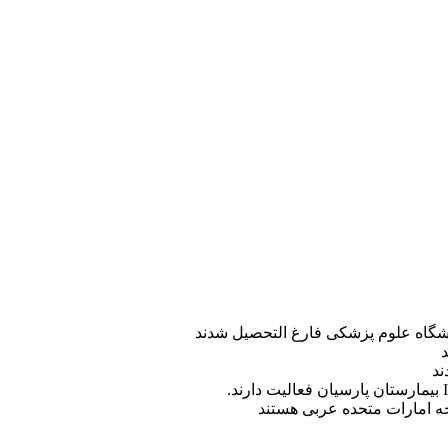
ه امارات متحده عربی هستند