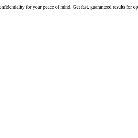
onfidentiality for your peace of mind. Get fast, guaranteed results for 