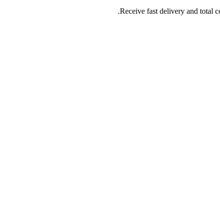
Receive fast delivery and total c