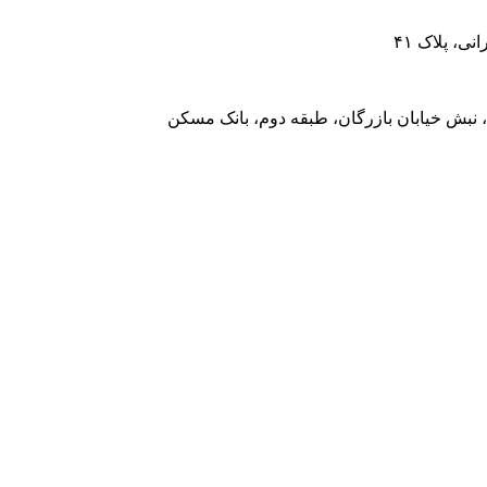
، پلاک ۴۱
 نبش خیابان بازرگان، طبقه دوم، بانک مسکن