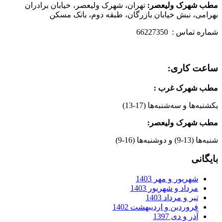
مطب شهرک ولیعصر:
تهران، شهرک ولیعصر، خیابان برادران
بهرامی، نبش خیابان بازرگان، طبقه دوم، بانک مسکن
شماره تماس : 66227350
ساعت کاری:
مطب شهرک غرب
:
یکشنبه‌ها و سه‌شنبه‌ها (17-13)
مطب شهرک ولیعصر:
شنبه‌ها (13-9) و دوشنبه‌ها (16-9)
بایگانی
شهریور و مهر 1403
مرداد و شهریور 1403
تیر و مرداد 1403
فروردین و اردیبهشت 1402
آذر و دی 1397