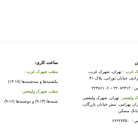
ن
ساعت کاری:
 غرب
:
تهران، شهرک غرب،
مطب شهرک غرب
:
دی، خیابان نورانی، پلاک ۴۱
یکشنبه‌ها و سه‌شنبه‌ها (۱۷-۱۳)
 ۲۲۳۸۶۱۰۶
مطب شهرک ولیعصر:
ولیعصر:
تهران، شهرک ولیعصر،
شنبه‌ها (۱۳-۹) و دوشنبه‌ها (۱۶-۹)
ران بهرامی، نبش خیابان بازرگان،
بانک مسکن
۶۶۲۲۷۳