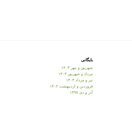
بایگانی
شهریور و مهر ۱۴۰۳
مرداد و شهریور ۱۴۰۳
تیر و مرداد ۱۴۰۳
فروردین و اردیبهشت ۱۴۰۲
آذر و دی ۱۳۹۷