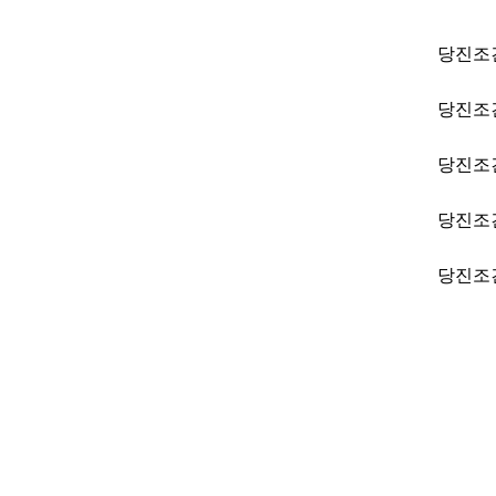
당진조
당진조
당진조
당진조
당진조