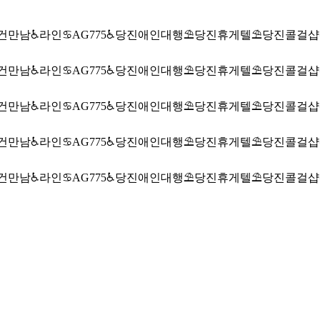
건만남♿라인♋AG775♿당진애인대행⛱️당진휴게텔⛱️당진콜걸샵
건만남♿라인♋AG775♿당진애인대행⛱️당진휴게텔⛱️당진콜걸샵
건만남♿라인♋AG775♿당진애인대행⛱️당진휴게텔⛱️당진콜걸샵
건만남♿라인♋AG775♿당진애인대행⛱️당진휴게텔⛱️당진콜걸샵
건만남♿라인♋AG775♿당진애인대행⛱️당진휴게텔⛱️당진콜걸샵