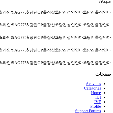
میهمان
♿라인♋AG775♿당진OP출장샵⛱️당진성인안마⛱️당진출장안마
♿라인♋AG775♿당진OP출장샵⛱️당진성인안마⛱️당진출장안마
♿라인♋AG775♿당진OP출장샵⛱️당진성인안마⛱️당진출장안마
♿라인♋AG775♿당진OP출장샵⛱️당진성인안마⛱️당진출장안마
♿라인♋AG775♿당진OP출장샵⛱️당진성인안마⛱️당진출장안마
صفحات
Activities
Categories
Home
IUI
IVF
Profile
Support Forums