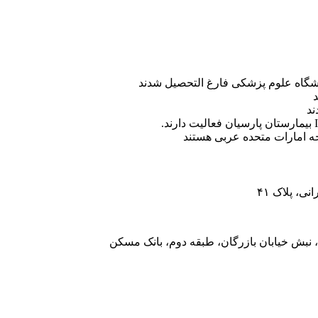
ه امارات متحده عربی هستند
، پلاک ۴۱
 نبش خیابان بازرگان، طبقه دوم، بانک مسکن