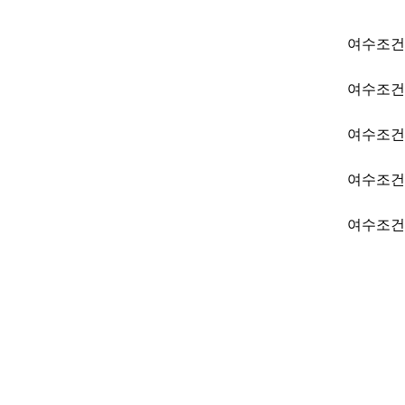
여수조건
여수조건
여수조건
여수조건
여수조건