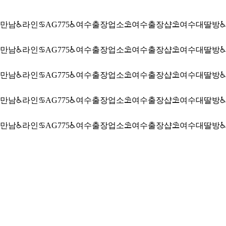
만남♿라인♋AG775♿여수출장업소⛱️여수출장샵⛱️여수대딸방♿
만남♿라인♋AG775♿여수출장업소⛱️여수출장샵⛱️여수대딸방♿
만남♿라인♋AG775♿여수출장업소⛱️여수출장샵⛱️여수대딸방♿
만남♿라인♋AG775♿여수출장업소⛱️여수출장샵⛱️여수대딸방♿
만남♿라인♋AG775♿여수출장업소⛱️여수출장샵⛱️여수대딸방♿