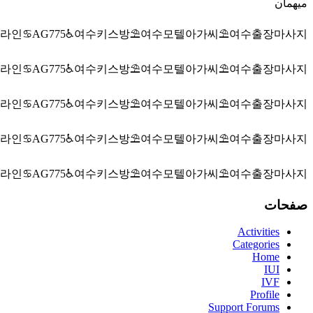
میهمان
라인♋AG775♿여수키스방⛱️여수모텔아가씨⛱️여수출장마사지
라인♋AG775♿여수키스방⛱️여수모텔아가씨⛱️여수출장마사지
라인♋AG775♿여수키스방⛱️여수모텔아가씨⛱️여수출장마사지
라인♋AG775♿여수키스방⛱️여수모텔아가씨⛱️여수출장마사지
라인♋AG775♿여수키스방⛱️여수모텔아가씨⛱️여수출장마사지
صفحات
Activities
Categories
Home
IUI
IVF
Profile
Support Forums