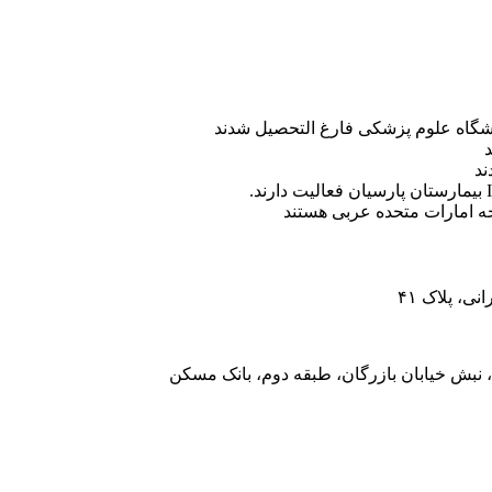
ه امارات متحده عربی هستند
، پلاک ۴۱
 نبش خیابان بازرگان، طبقه دوم، بانک مسکن