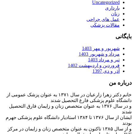
Uncategorized
بارداری
زنان
عمل های جراحی
مقالات پزشکی
بایگانی
شهریور و مهر 1403
مرداد و شهریور 1403
تیر و مرداد 1403
فروردین و اردیبهشت 1402
آذر و دی 1397
درباره من
خانم دکتر زهرا زارعیان در سال ۱۳۷۱ به عنوان پزشک عمومی از
دانشگاه علوم پزشکی فارغ التحصیل شدند
و در سال ۱۳۷۶ به عنوان متخصص زنان و زایمان فارق التحصیل
شدند
ایشان از سال ۱۳۷۶ تا ۱۳۸۴ استادیار دانشگاه علوم پزشکی جهرم
بودند
و از سال ۱۳۸۵ تاکنون به عنوان متخصص زنان و زایمان در مرکز