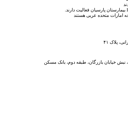
ه امارات متحده عربی هستند
، پلاک ۴۱
 نبش خیابان بازرگان، طبقه دوم، بانک مسکن