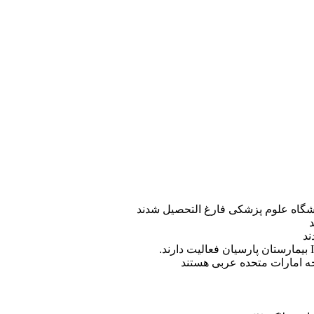
ه امارات متحده عربی هستند