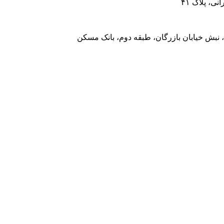
، پلاک ۴۱
 نبش خیابان بازرگان، طبقه دوم، بانک مسکن