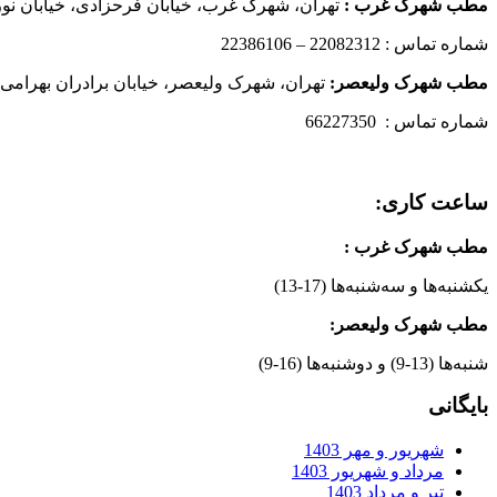
مطب شهرک غرب
:
تهران، شهرک غرب، خیابان فرحزادی، خیابان نورانی
شماره تماس : 22082312 – 22386106
مطب شهرک ولیعصر:
تهران، شهرک ولیعصر، خیابان برادران بهرامی،
شماره تماس : 66227350
ساعت کاری:
مطب شهرک غرب
:
یکشنبه‌ها و سه‌شنبه‌ها (17-13)
مطب شهرک ولیعصر:
شنبه‌ها (13-9) و دوشنبه‌ها (16-9)
بایگانی
شهریور و مهر 1403
مرداد و شهریور 1403
تیر و مرداد 1403