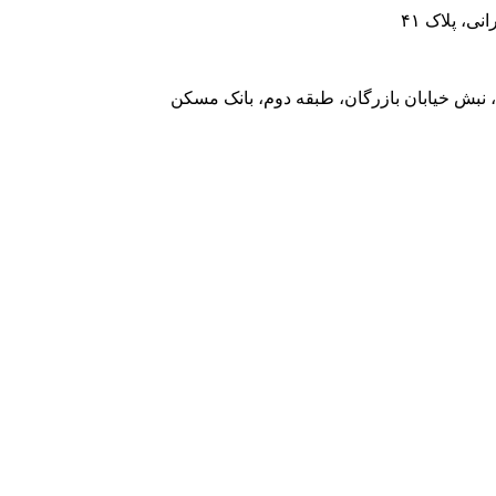
، پلاک ۴۱
 نبش خیابان بازرگان، طبقه دوم، بانک مسکن