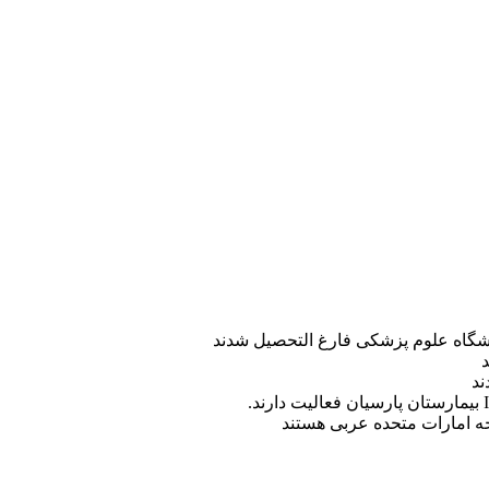
ه امارات متحده عربی هستند