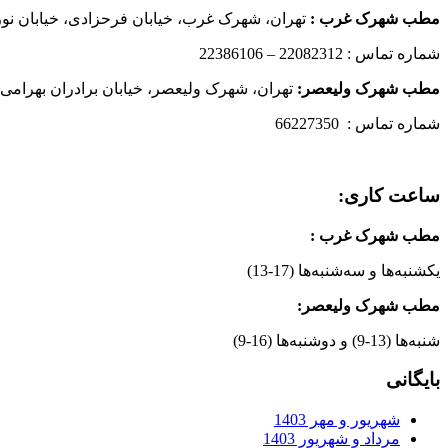
مطب شهرک غرب
:
تهران، شهرک غرب، خیابان فرحزادی، خیابان نورانی
شماره تماس : 22082312 – 22386106
مطب شهرک ولیعصر:
تهران، شهرک ولیعصر، خیابان برادران بهرامی،
شماره تماس : 66227350
ساعت کاری:
مطب شهرک غرب
:
یکشنبه‌ها و سه‌شنبه‌ها (17-13)
مطب شهرک ولیعصر:
شنبه‌ها (13-9) و دوشنبه‌ها (16-9)
بایگانی
شهریور و مهر 1403
مرداد و شهریور 1403