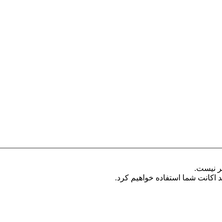
یر نیست.
ید اکانت شما استفاده خواهیم کرد.